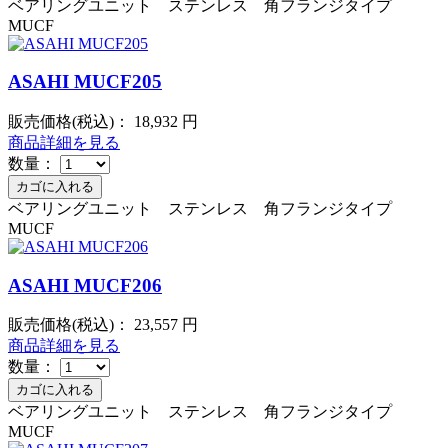
ベアリングユニット ステンレス 角フランジタイプ
MUCF
ASAHI MUCF205
販売価格(税込)：
18,932
円
商品詳細を見る
数量：
ベアリングユニット ステンレス 角フランジタイプ
MUCF
ASAHI MUCF206
販売価格(税込)：
23,557
円
商品詳細を見る
数量：
ベアリングユニット ステンレス 角フランジタイプ
MUCF