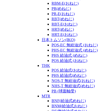
RBM-E(おねじ)
PR(めねじ)
PR-E(おねじ)
RBT(めねじ)
RBT-E(おねじ)
HRT(めねじ)
HRT-E(おねじ)
日本トムソン(IKO)
POS-EC 無給油式 (おねじ)
PHS-EC 無給油式 (めねじ)
PHS 給油式 (めねじ)
POS 給油式 (おねじ)
THK
POS 給油式(おねじ)
PHS 給油式(めねじ)
NOS-T 無給油式(おねじ)
NHS-T 無給油式(めねじ)
PB (球面軸受)
MTR
BNF(給油式めねじ)
BNM(給油式おねじ)