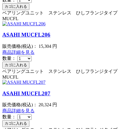
ベアリングユニット ステンレス ひしフランジタイプ
MUCFL
ASAHI MUCFL206
販売価格(税込)：
15,304
円
商品詳細を見る
数量：
ベアリングユニット ステンレス ひしフランジタイプ
MUCFL
ASAHI MUCFL207
販売価格(税込)：
20,324
円
商品詳細を見る
数量：