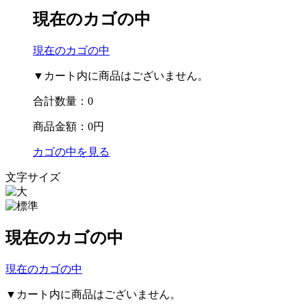
現在のカゴの中
現在のカゴの中
▼カート内に商品はございません。
合計数量：
0
商品金額：
0円
カゴの中を見る
文字サイズ
現在のカゴの中
現在のカゴの中
▼カート内に商品はございません。