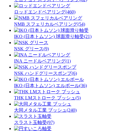
ロッドエンドベアリング(460)
NMB スフェリカルベアリング(54)
IKO (日本トムソン) 球面滑り軸受(21)
NSK グリース(9)
INA ニードルベアリング(1)
NSK ハンドグリースポンプ(6)
IKO (日本トムソン) エルボール(36)
THK LMストローク ブッシュ(5)
大同メタル工業 ブッシュ(240)
スラスト玉軸受(97)