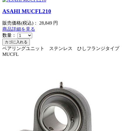
ASAHI MUCFL210
販売価格(税込)：
28,849
円
商品詳細を見る
数量：
ベアリングユニット ステンレス ひしフランジタイプ
MUCFL