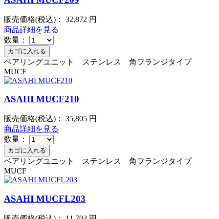
販売価格(税込)：
32,872
円
商品詳細を見る
数量：
ベアリングユニット ステンレス 角フランジタイプ
MUCF
ASAHI MUCF210
販売価格(税込)：
35,805
円
商品詳細を見る
数量：
ベアリングユニット ステンレス 角フランジタイプ
MUCF
ASAHI MUCFL203
販売価格(税込)：
11,703
円