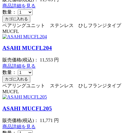
商品詳細を見る
数量：
ベアリングユニット ステンレス ひしフランジタイプ
MUCFL
ASAHI MUCFL204
販売価格(税込)：
11,553
円
商品詳細を見る
数量：
ベアリングユニット ステンレス ひしフランジタイプ
MUCFL
ASAHI MUCFL205
販売価格(税込)：
11,771
円
商品詳細を見る
数量：