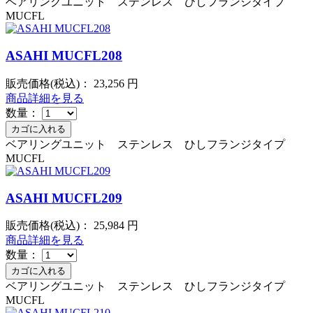
ベアリングユニット ステンレス ひしフランジタイプ
MUCFL
ASAHI MUCFL208
販売価格(税込)：
23,256
円
商品詳細を見る
数量：
ベアリングユニット ステンレス ひしフランジタイプ
MUCFL
ASAHI MUCFL209
販売価格(税込)：
25,984
円
商品詳細を見る
数量：
ベアリングユニット ステンレス ひしフランジタイプ
MUCFL