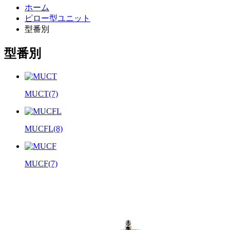
ホーム
ピロー型ユニット
型番別
型番別
MUCT
(7)
MUCFL
(8)
MUCF
(7)