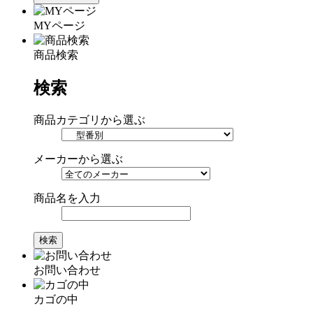
MYページ
商品検索
検索
商品カテゴリから選ぶ
メーカーから選ぶ
商品名を入力
お問い合わせ
カゴの中