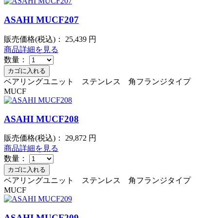
ASAHI MUCF207
販売価格(税込)：
25,439
円
商品詳細を見る
数量：
ベアリングユニット ステンレス 角フランジタイプ
MUCF
ASAHI MUCF208
販売価格(税込)：
29,872
円
商品詳細を見る
数量：
ベアリングユニット ステンレス 角フランジタイプ
MUCF
ASAHI MUCF209