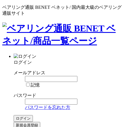
ベアリング通販 BENET ベネット/ 国内最大級のベアリング
通販サイト
ログイン
メールアドレス
記憶
パスワード
パスワードを忘れた方