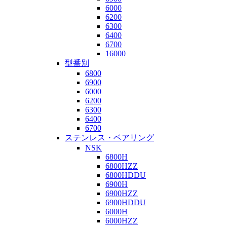
6000
6200
6300
6400
6700
16000
型番別
6800
6900
6000
6200
6300
6400
6700
ステンレス・ベアリング
NSK
6800H
6800HZZ
6800HDDU
6900H
6900HZZ
6900HDDU
6000H
6000HZZ