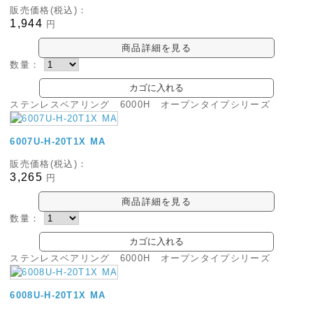
販売価格(税込)：
1,944
円
商品詳細を見る
数量：
ステンレスベアリング 6000H オープンタイプシリーズ
6007U-H-20T1X MA
販売価格(税込)：
3,265
円
商品詳細を見る
数量：
ステンレスベアリング 6000H オープンタイプシリーズ
6008U-H-20T1X MA