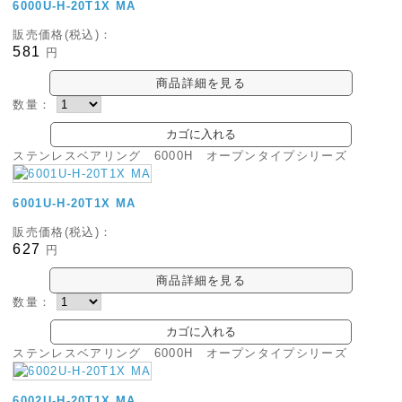
6000U-H-20T1X MA
販売価格(税込)：
581
円
商品詳細を見る
数量：
ステンレスベアリング 6000H オープンタイプシリーズ
6001U-H-20T1X MA
販売価格(税込)：
627
円
商品詳細を見る
数量：
ステンレスベアリング 6000H オープンタイプシリーズ
6002U-H-20T1X MA