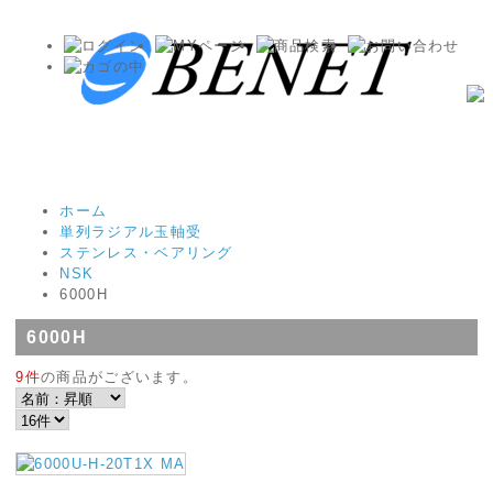
ホーム
単列ラジアル玉軸受
ステンレス・ベアリング
NSK
6000H
6000H
9件
の商品がございます。