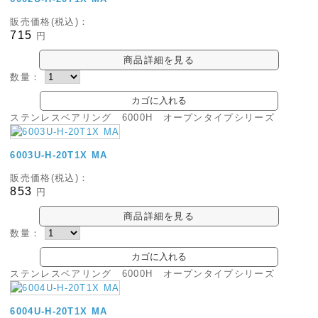
販売価格(税込)：
715
円
商品詳細を見る
数量：
ステンレスベアリング 6000H オープンタイプシリーズ
6003U-H-20T1X MA
販売価格(税込)：
853
円
商品詳細を見る
数量：
ステンレスベアリング 6000H オープンタイプシリーズ
6004U-H-20T1X MA