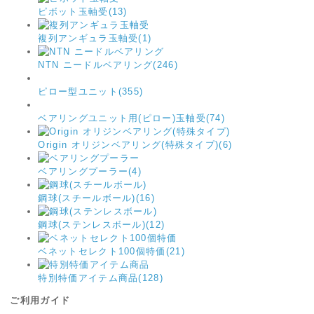
ピボット玉軸受(13)
複列アンギュラ玉軸受(1)
NTN ニードルベアリング(246)
ピロー型ユニット(355)
ベアリングユニット用(ピロー)玉軸受(74)
Origin オリジンベアリング(特殊タイプ)(6)
ベアリングプーラー(4)
鋼球(スチールボール)(16)
鋼球(ステンレスボール)(12)
ベネットセレクト100個特価(21)
特別特価アイテム商品(128)
ご利用ガイド