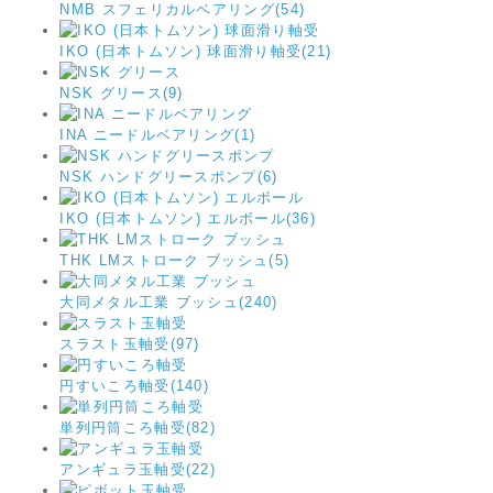
NMB スフェリカルベアリング(54)
IKO (日本トムソン) 球面滑り軸受(21)
NSK グリース(9)
INA ニードルベアリング(1)
NSK ハンドグリースポンプ(6)
IKO (日本トムソン) エルボール(36)
THK LMストローク ブッシュ(5)
大同メタル工業 ブッシュ(240)
スラスト玉軸受(97)
円すいころ軸受(140)
単列円筒ころ軸受(82)
アンギュラ玉軸受(22)