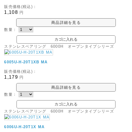
販売価格(税込)：
1,108
円
商品詳細を見る
数量：
ステンレスベアリング 6000H オープンタイプシリーズ
6005U-H-20T1XB MA
販売価格(税込)：
1,179
円
商品詳細を見る
数量：
ステンレスベアリング 6000H オープンタイプシリーズ
6006U-H-20T1X MA