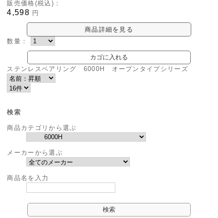
販売価格(税込)：
4,598
円
商品詳細を見る
数量：
ステンレスベアリング 6000H オープンタイプシリーズ
検索
商品カテゴリから選ぶ
メーカーから選ぶ
商品名を入力