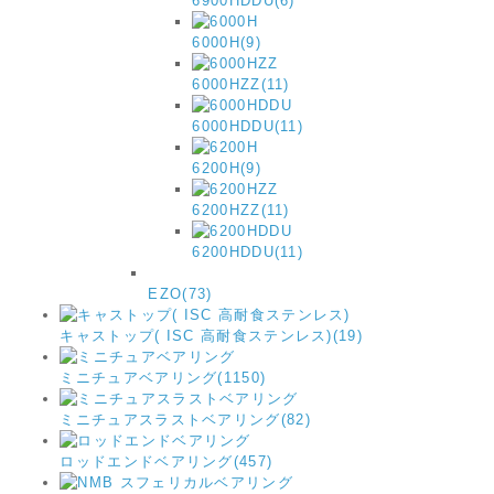
6900HDDU(6)
6000H(9)
6000HZZ(11)
6000HDDU(11)
6200H(9)
6200HZZ(11)
6200HDDU(11)
EZO(73)
キャストップ( ISC 高耐食ステンレス)(19)
ミニチュアベアリング(1150)
ミニチュアスラストベアリング(82)
ロッドエンドベアリング(457)