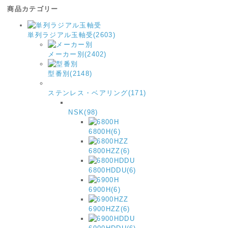
商品カテゴリー
単列ラジアル玉軸受(2603)
メーカー別(2402)
型番別(2148)
ステンレス・ベアリング(171)
NSK(98)
6800H(6)
6800HZZ(6)
6800HDDU(6)
6900H(6)
6900HZZ(6)