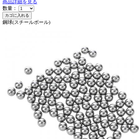
商品詳細を見る
数量：
鋼球(スチールボール)