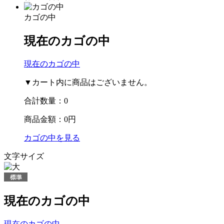
カゴの中
現在のカゴの中
現在のカゴの中
▼カート内に商品はございません。
合計数量：
0
商品金額：
0円
カゴの中を見る
文字サイズ
現在のカゴの中
現在のカゴの中