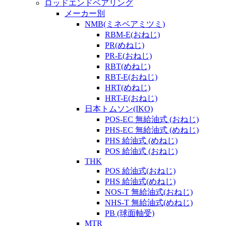
ロッドエンドベアリング
メーカー別
NMB(ミネベアミツミ)
RBM-E(おねじ)
PR(めねじ)
PR-E(おねじ)
RBT(めねじ)
RBT-E(おねじ)
HRT(めねじ)
HRT-E(おねじ)
日本トムソン(IKO)
POS-EC 無給油式 (おねじ)
PHS-EC 無給油式 (めねじ)
PHS 給油式 (めねじ)
POS 給油式 (おねじ)
THK
POS 給油式(おねじ)
PHS 給油式(めねじ)
NOS-T 無給油式(おねじ)
NHS-T 無給油式(めねじ)
PB (球面軸受)
MTR