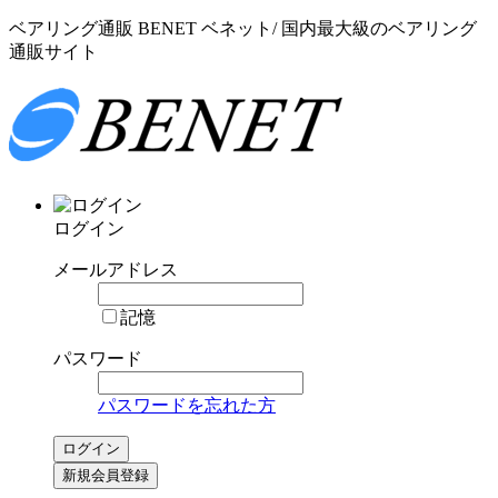
ベアリング通販 BENET ベネット/ 国内最大級のベアリング
通販サイト
ログイン
メールアドレス
記憶
パスワード
パスワードを忘れた方