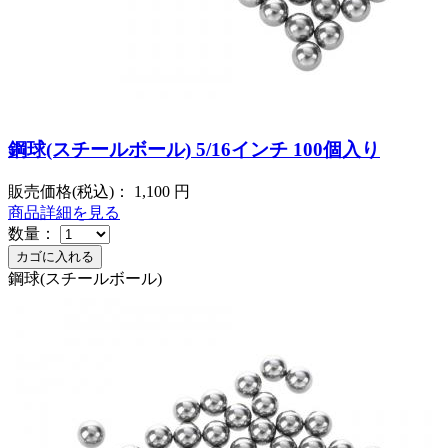
鋼球(スチールボール) 5/16インチ 100個入り
販売価格(税込)：
1,100
円
商品詳細を見る
数量：
鋼球(スチールボール)