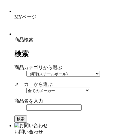
MYページ
商品検索
検索
商品カテゴリから選ぶ
メーカーから選ぶ
商品名を入力
お問い合わせ