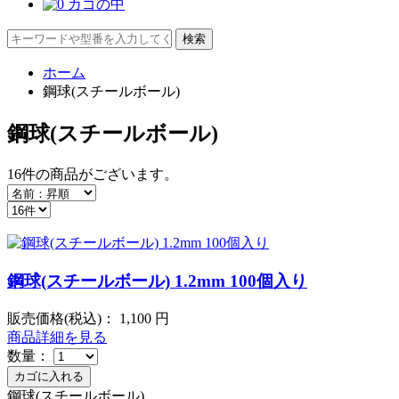
カゴの中
ホーム
鋼球(スチールボール)
鋼球(スチールボール)
16件
の商品がございます。
鋼球(スチールボール) 1.2mm 100個入り
販売価格(税込)：
1,100
円
商品詳細を見る
数量：
鋼球(スチールボール)