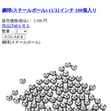
鋼球(スチールボール) 11/32インチ 100個入り
販売価格(税込)：
1,100
円
商品詳細を見る
数量：
鋼球(スチールボール)