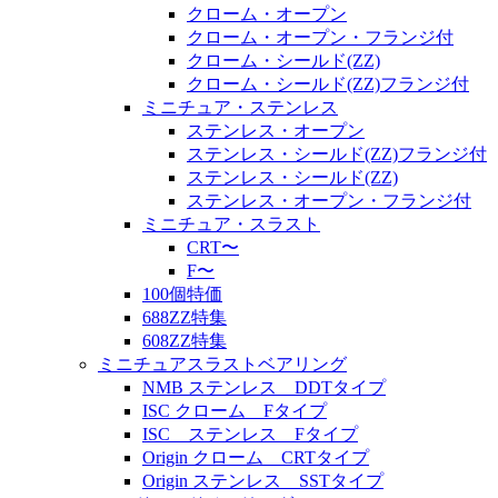
クローム・オープン
クローム・オープン・フランジ付
クローム・シールド(ZZ)
クローム・シールド(ZZ)フランジ付
ミニチュア・ステンレス
ステンレス・オープン
ステンレス・シールド(ZZ)フランジ付
ステンレス・シールド(ZZ)
ステンレス・オープン・フランジ付
ミニチュア・スラスト
CRT〜
F〜
100個特価
688ZZ特集
608ZZ特集
ミニチュアスラストベアリング
NMB ステンレス DDTタイプ
ISC クローム Fタイプ
ISC ステンレス Fタイプ
Origin クローム CRTタイプ
Origin ステンレス SSTタイプ