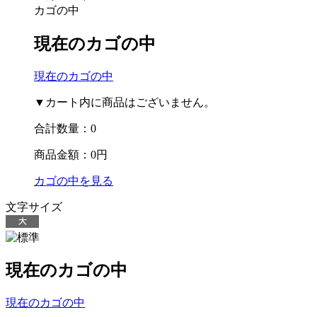
カゴの中
現在のカゴの中
現在のカゴの中
▼カート内に商品はございません。
合計数量：
0
商品金額：
0円
カゴの中を見る
文字サイズ
現在のカゴの中
現在のカゴの中