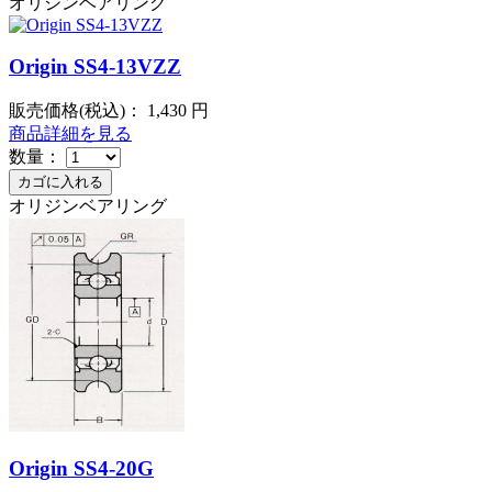
オリジンベアリング
Origin SS4-13VZZ
販売価格(税込)：
1,430
円
商品詳細を見る
数量：
オリジンベアリング
Origin SS4-20G