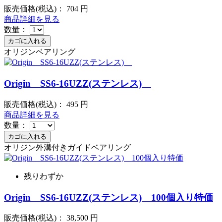
販売価格(税込)：
704
円
商品詳細を見る
数量：
オリジンベアリング
Origin SS6-16UZZ(ステンレス)
販売価格(税込)：
495
円
商品詳細を見る
数量：
オリジン外溝付きガイドベアリング
残りわずか
Origin SS6-16UZZ(ステンレス) 100個入り特価
販売価格(税込)：
38,500
円