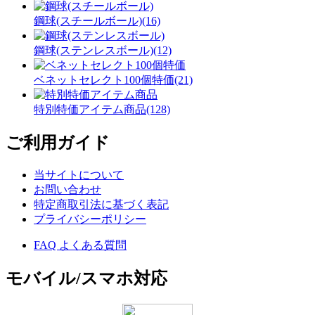
鋼球(スチールボール)(16)
鋼球(ステンレスボール)(12)
ベネットセレクト100個特価(21)
特別特価アイテム商品(128)
ご利用ガイド
当サイトについて
お問い合わせ
特定商取引法に基づく表記
プライバシーポリシー
FAQ よくある質問
モバイル/スマホ対応