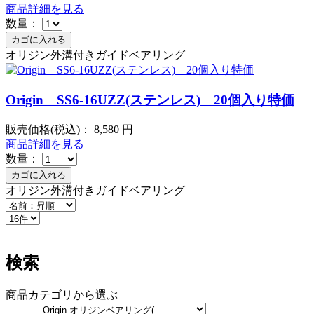
商品詳細を見る
数量：
オリジン外溝付きガイドベアリング
Origin SS6-16UZZ(ステンレス) 20個入り特価
販売価格(税込)：
8,580
円
商品詳細を見る
数量：
オリジン外溝付きガイドベアリング
検索
商品カテゴリから選ぶ