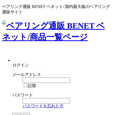
ベアリング通販 BENET ベネット/ 国内最大級のベアリング
通販サイト
ログイン
メールアドレス
記憶
パスワード
パスワードを忘れた方