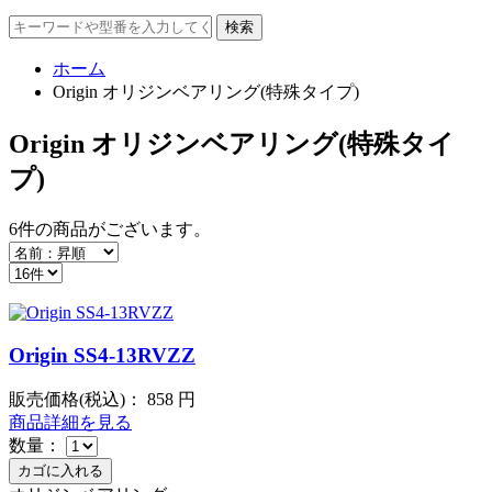
ホーム
Origin オリジンベアリング(特殊タイプ)
Origin オリジンベアリング(特殊タイ
プ)
6件
の商品がございます。
Origin SS4-13RVZZ
販売価格(税込)：
858
円
商品詳細を見る
数量：