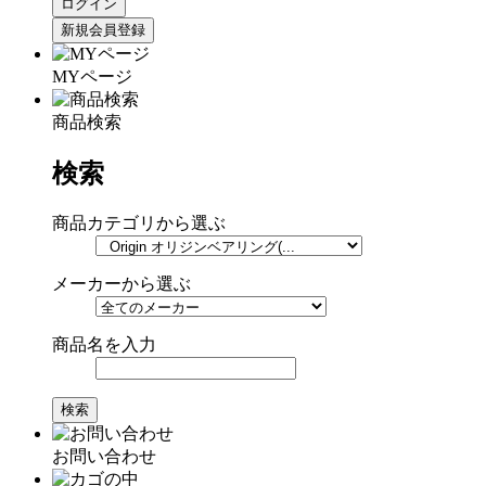
MYページ
商品検索
検索
商品カテゴリから選ぶ
メーカーから選ぶ
商品名を入力
お問い合わせ