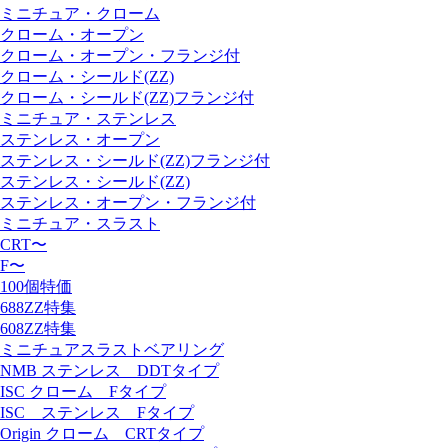
ミニチュア・クローム
クローム・オープン
クローム・オープン・フランジ付
クローム・シールド(ZZ)
クローム・シールド(ZZ)フランジ付
ミニチュア・ステンレス
ステンレス・オープン
ステンレス・シールド(ZZ)フランジ付
ステンレス・シールド(ZZ)
ステンレス・オープン・フランジ付
ミニチュア・スラスト
CRT〜
F〜
100個特価
688ZZ特集
608ZZ特集
ミニチュアスラストベアリング
NMB ステンレス DDTタイプ
ISC クローム Fタイプ
ISC ステンレス Fタイプ
Origin クローム CRTタイプ