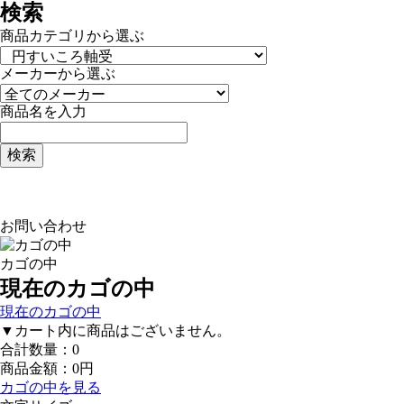
検索
商品カテゴリから選ぶ
メーカーから選ぶ
商品名を入力
お問い合わせ
カゴの中
現在のカゴの中
現在のカゴの中
▼カート内に商品はございません。
合計数量：
0
商品金額：
0円
カゴの中を見る