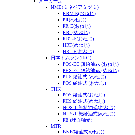
メーカー別
NMB(ミネベアミツミ)
RBM-E(おねじ)
PR(めねじ)
PR-E(おねじ)
RBT(めねじ)
RBT-E(おねじ)
HRT(めねじ)
HRT-E(おねじ)
日本トムソン(IKO)
POS-EC 無給油式 (おねじ)
PHS-EC 無給油式 (めねじ)
PHS 給油式 (めねじ)
POS 給油式 (おねじ)
THK
POS 給油式(おねじ)
PHS 給油式(めねじ)
NOS-T 無給油式(おねじ)
NHS-T 無給油式(めねじ)
PB (球面軸受)
MTR
BNF(給油式めねじ)