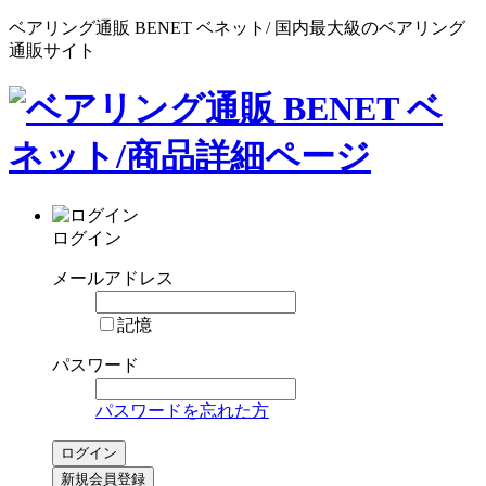
ベアリング通販 BENET ベネット/ 国内最大級のベアリング
通販サイト
ログイン
メールアドレス
記憶
パスワード
パスワードを忘れた方