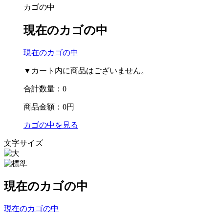
カゴの中
現在のカゴの中
現在のカゴの中
▼カート内に商品はございません。
合計数量：
0
商品金額：
0円
カゴの中を見る
文字サイズ
現在のカゴの中
現在のカゴの中