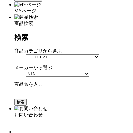
MYページ
商品検索
検索
商品カテゴリから選ぶ
メーカーから選ぶ
商品名を入力
お問い合わせ