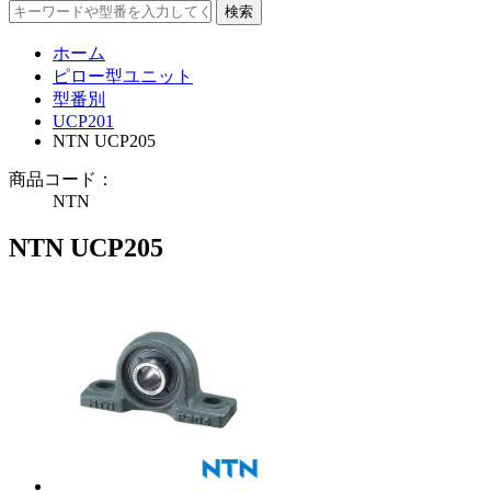
ホーム
ピロー型ユニット
型番別
UCP201
NTN UCP205
商品コード：
NTN
NTN UCP205